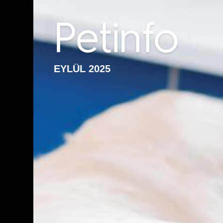
EYLÜL 2025