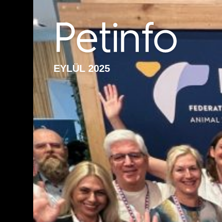
EYLÜL 2025