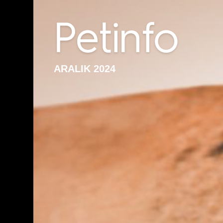
ARALIK 2024