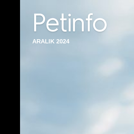
ARALIK 2024