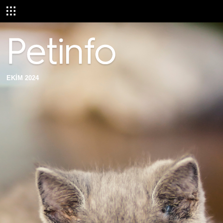
EKİM 2024