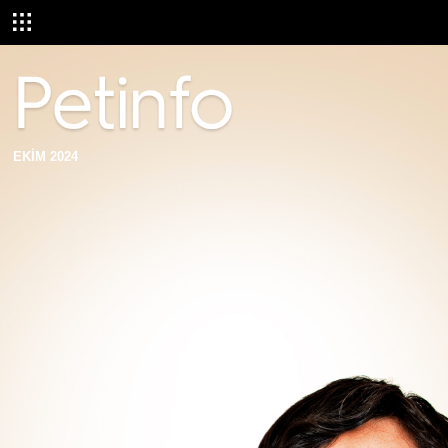
EKİM 2024