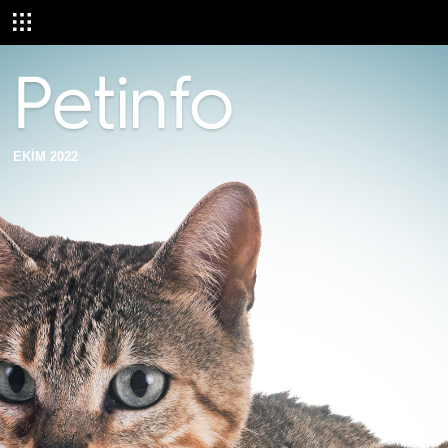
EKİM 2022