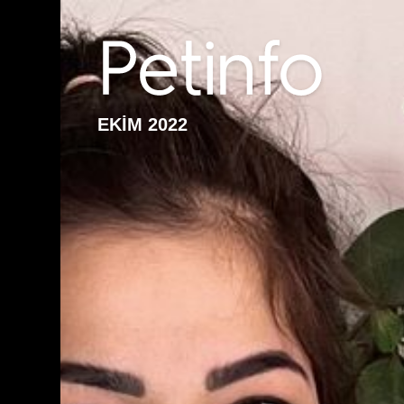
EKİM 2022