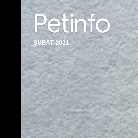
ŞUBAT 2021