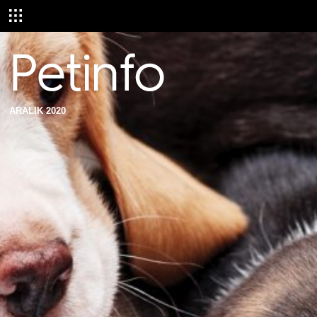
ARALIK 2020