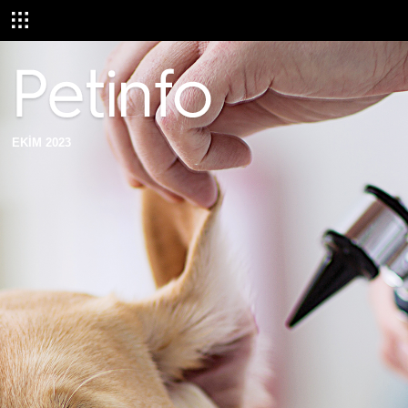
EKİM 2023