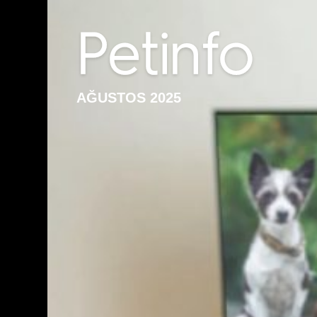
AĞUSTOS 2025