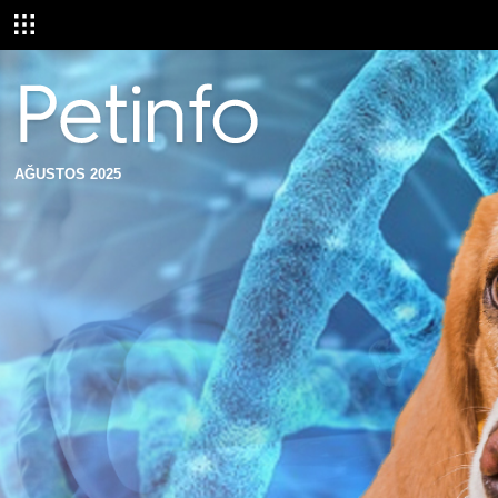
AĞUSTOS 2025