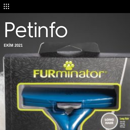
EKİM 2021