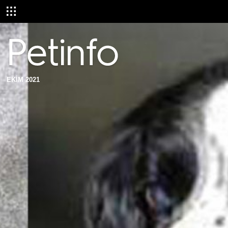
EKİM 2021