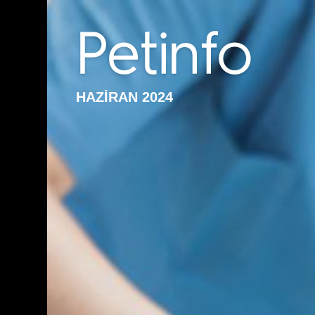
HAZİRAN 2024