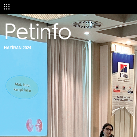
HAZİRAN 2024