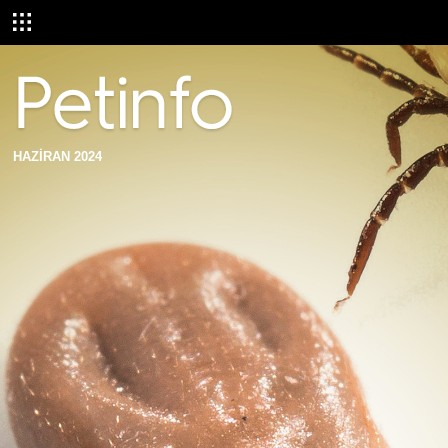
HAZİRAN 2024