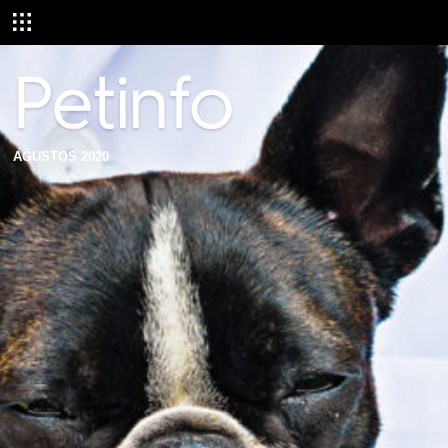
AĞUSTOS 2020