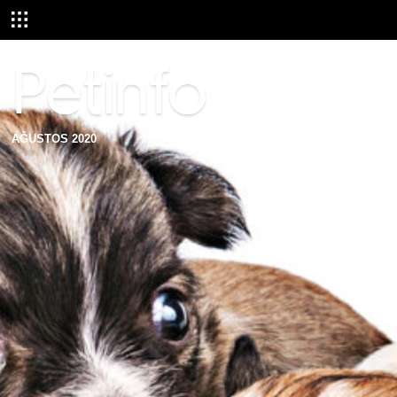
AĞUSTOS 2020