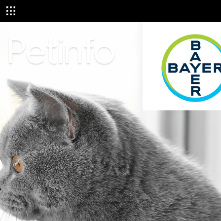
AĞUSTOS 2020