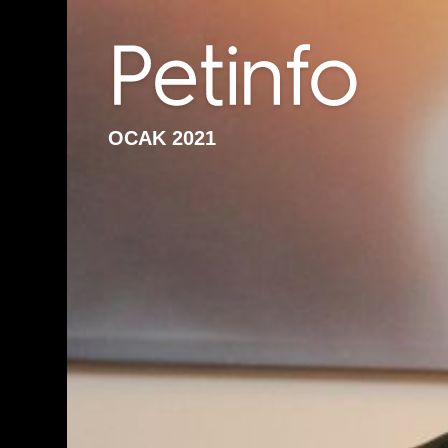
OCAK 2021