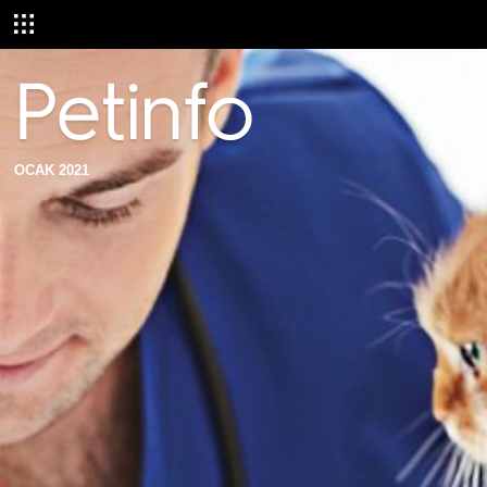
OCAK 2021