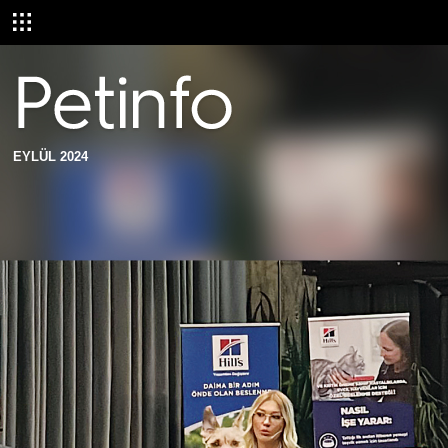
EYLÜL 2024