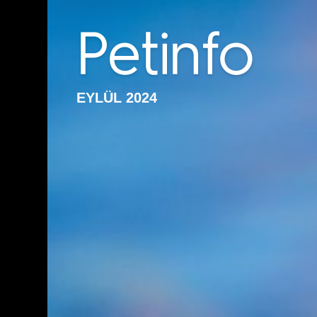
EYLÜL 2024