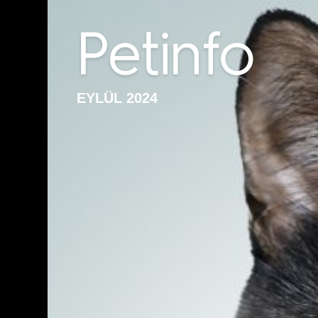
EYLÜL 2024