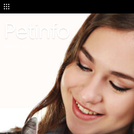
TEMMUZ 2020