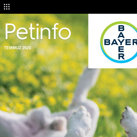
TEMMUZ 2020