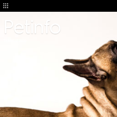
TEMMUZ 2020