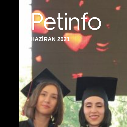
HAZİRAN 2021