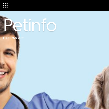
HAZİRAN 2021