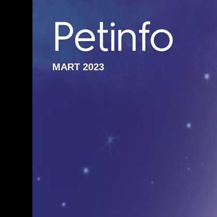
MART 2023