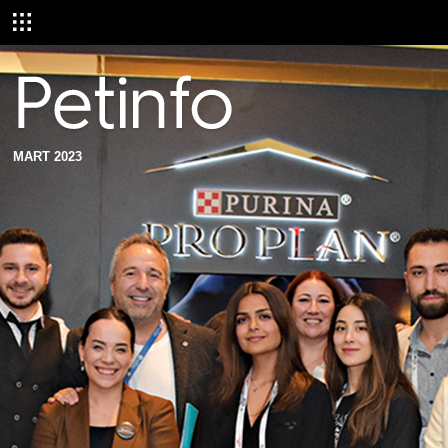
MART 2023