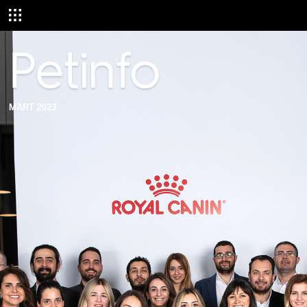
MART 2023