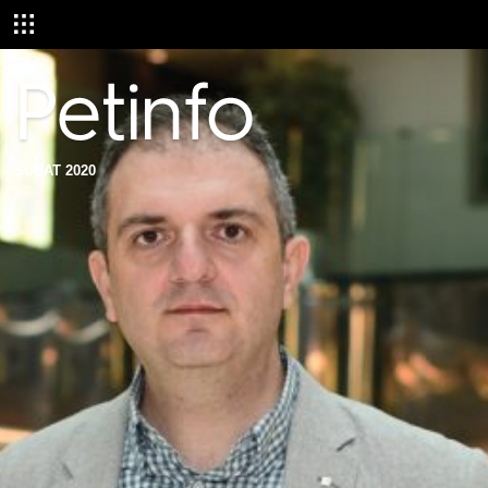
ŞUBAT 2020