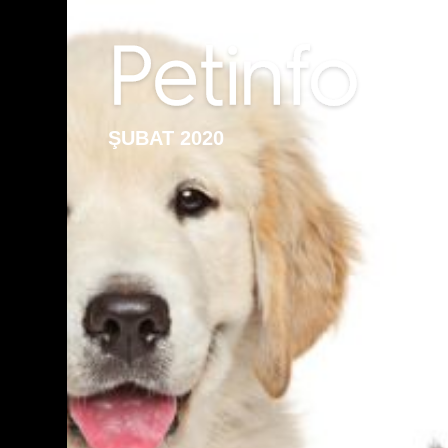
ŞUBAT 2020