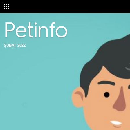
ŞUBAT 2022