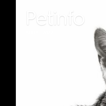
ŞUBAT 2022