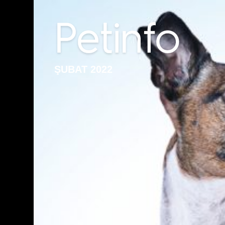
ŞUBAT 2022