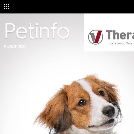
ŞUBAT 2022