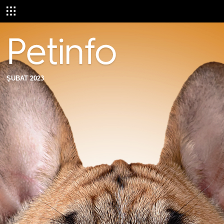
ŞUBAT 2023