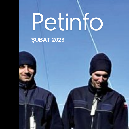
ŞUBAT 2023