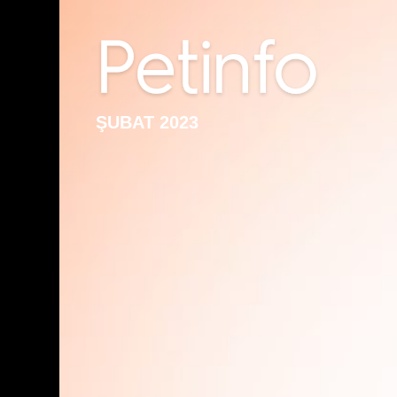
ŞUBAT 2023