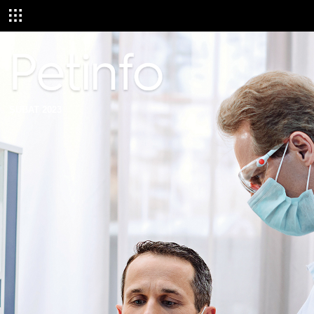
ŞUBAT 2023