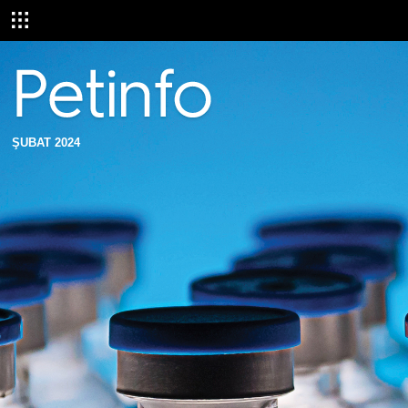
ŞUBAT 2024