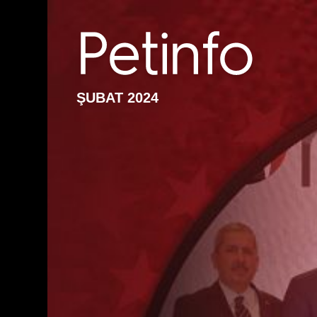
ŞUBAT 2024