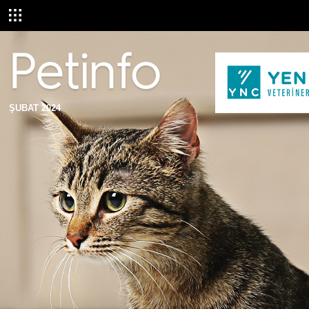
ŞUBAT 2024