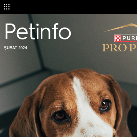
ŞUBAT 2024