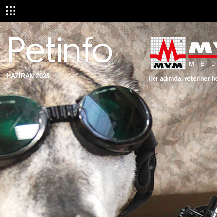
HAZİRAN 2023