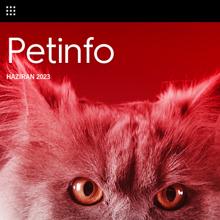
HAZİRAN 2023